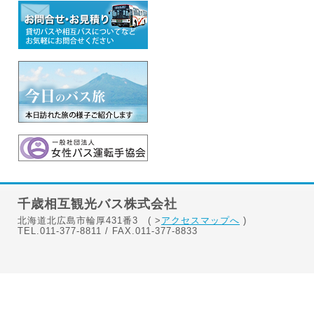
千歳相互観光バス株式会社
北海道北広島市輪厚431番3 ( >
アクセスマップへ
)
TEL.011-377-8811 / FAX.011-377-8833