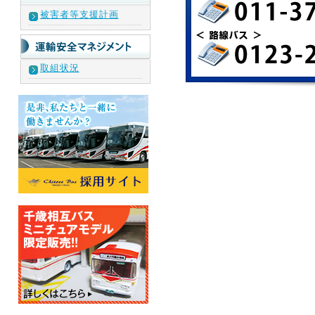
被害者等支援計画
取組状況