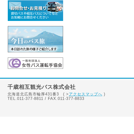
千歳相互観光バス株式会社
北海道北広島市輪厚431番3 ( >
アクセスマップへ
)
TEL.011-377-8811 / FAX.011-377-8833