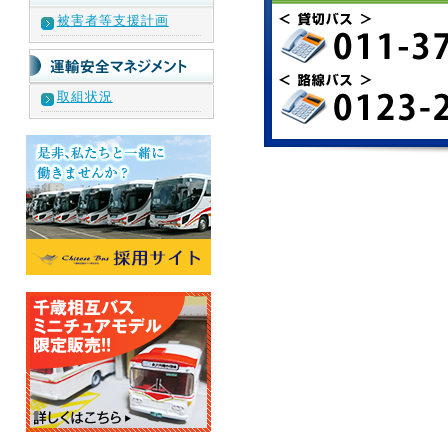
被害者等支援計画
取組状況